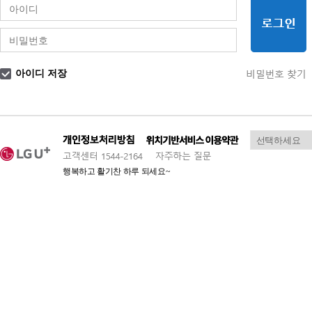
아이디 저장
행복하고 활기찬 하루 되세요~