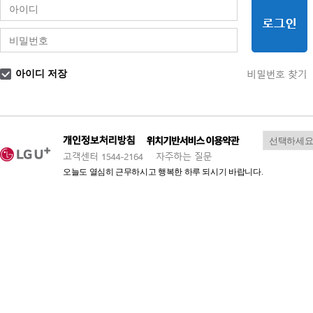
아이디 저장
오늘도 열심히 근무하시고 행복한 하루 되시기 바랍니다.