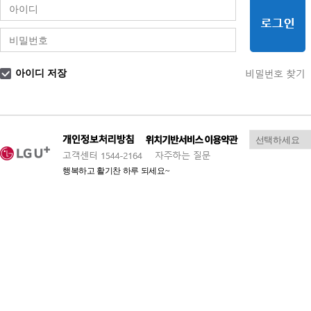
아이디 저장
행복하고 활기찬 하루 되세요~