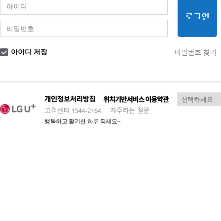
아이디 저장
행복하고 활기찬 하루 되세요~