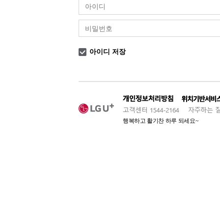
아이디 저장
행복하고 활기찬 하루 되세요~