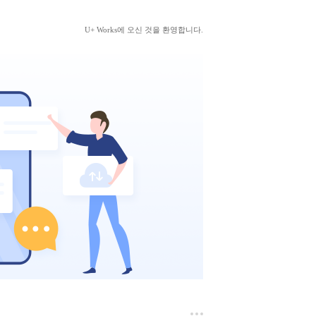
U+ Works에 오신 것을 환영합니다.