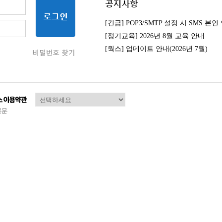
[정기교육] 2026년 8월 교육 안내
[웍스] 업데이트 안내(2026년 7월)