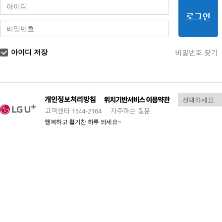
아이디 저장
행복하고 활기찬 하루 되세요~